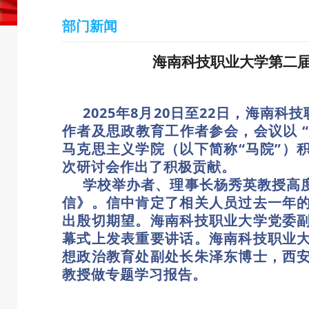
部门新闻
海南科技职业大学第二届
2025年8月20日至22日，海南
作者及思政教育工作者参会，会议以 
马克思主义学院（以下简称“马院”）
次研讨会作出了积极贡献。
学校举办者、理事长杨秀英教授高
信》。信中肯定了相关人员过去一年
出殷切期望。海南科技职业大学党委
幕式上发表重要讲话。海南科技职业
想政治教育处副处长朱泽东博士，西
教授做专题学习报告。