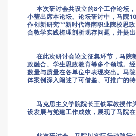
本次研讨会共设立的8个工作论坛
小莹出席本论坛。论坛研讨中，马院1
作创新研究”“新时代海南职业院校思
合教学实践梳理剖析现存问题，并提出
在此次研讨会论文征集环节，马院
政融合、学生思政教育等多个领域。经
数量与质量在各单位中表现突出。马院
体案例深入阐述了可借鉴、可推广的特
马克思主义学院院长王铁军教授作
设发展与党建工作成效，展现了马院在
此次研讨会，马院以实际行动践行