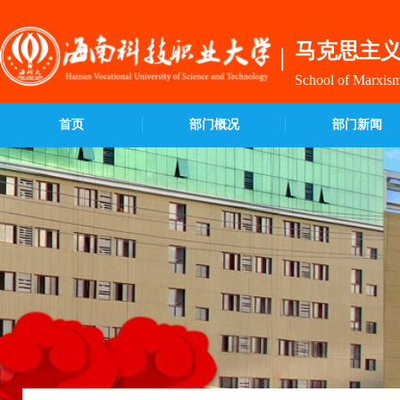
马克思主
School of Marxis
首页
部门概况
部门新闻